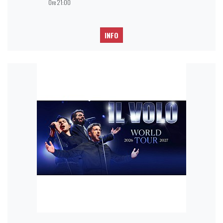
Ore 21:00
INFO