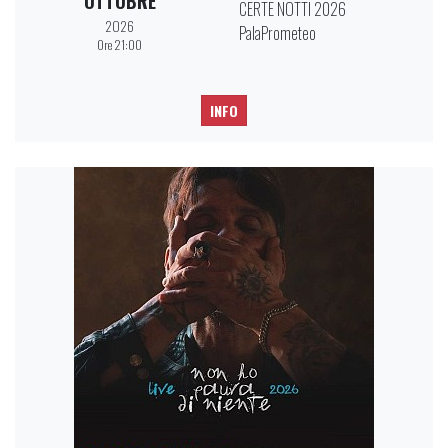
OTTOBRE
CERTE NOTTI 2026
2026
PalaPrometeo
Ore 21:00
INFO