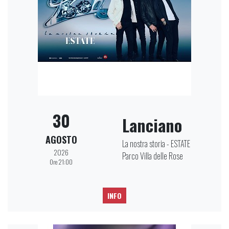
30
Lanciano
AGOSTO
La nostra storia - ESTATE
2026
Parco Villa delle Rose
Ore 21:00
INFO