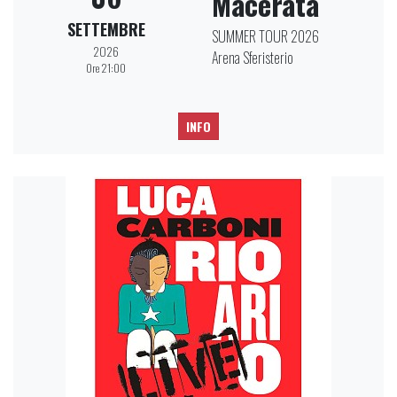
Macerata
SETTEMBRE
SUMMER TOUR 2026
2026
Arena Sferisterio
Ore 21:00
INFO