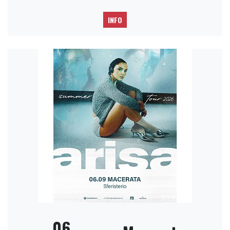
INFO
06