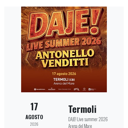
17
Termoli
AGOSTO
DAJE! Live summer 2026
2026
Arena del Mare