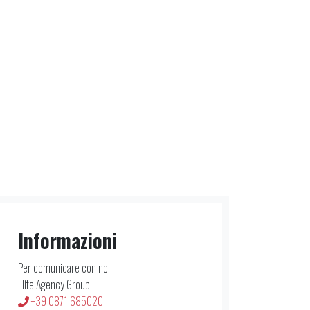
Informazioni
Per comunicare con noi
Elite Agency Group
+39 0871 685020