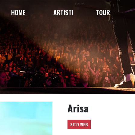
HOME
ARTISTI
TOUR
Arisa
SITO WEB