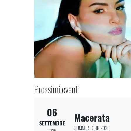
Prossimi eventi
06
Macerata
SETTEMBRE
SUMMER TOUR 2026
2026