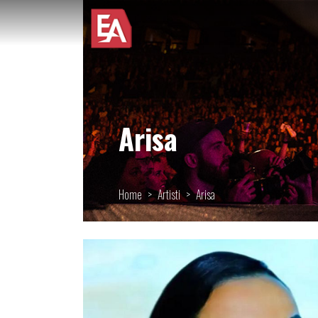
Arisa
Home
Artisti
Arisa