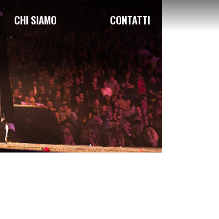
CHI SIAMO
CONTATTI