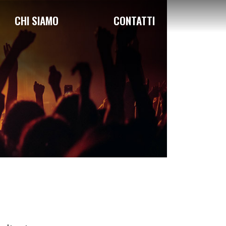
CHI SIAMO
CONTATTI