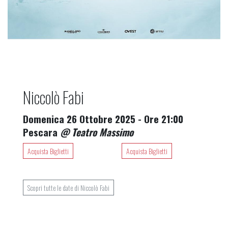
Niccolò Fabi
Domenica 26 Ottobre 2025 - Ore 21:00
Pescara
@ Teatro Massimo
Acquista Biglietti
Acquista Biglietti
Scopri tutte le date di Niccolò Fabi