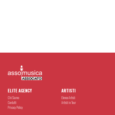
ELITE AGENCY
ARTISTI
Chi Siamo
Elenco Artisti
Contatti
Artisti in Tour
Privacy Policy